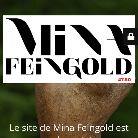
Le site de Mina Feingold est