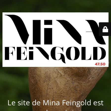
Le site de Mina Feingold est